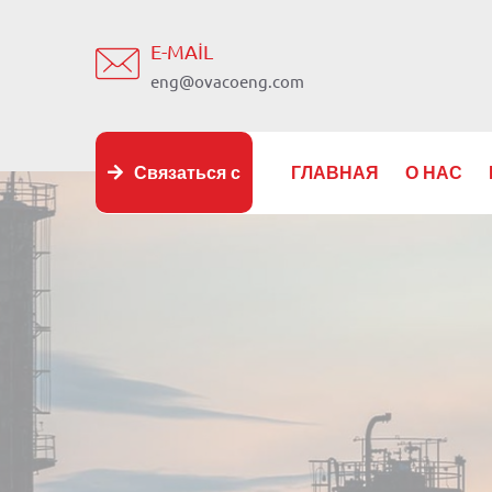
E-MAIL
eng@ovacoeng.com
Связаться с
ГЛАВНАЯ
О НАС