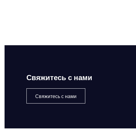
Свяжитесь с нами
Свяжитесь с нами