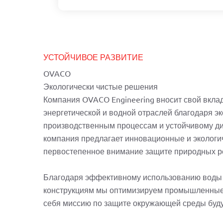
УСТОЙЧИВОЕ РАЗВИТИЕ
OVACO
Экологически чистые решения
Компания OVACO Engineering вносит свой вклад
энергетической и водной отраслей благодаря э
производственным процессам и устойчивому д
компания предлагает инновационные и экологи
первостепенное внимание защите природных р
Благодаря эффективному использованию воды
конструкциям мы оптимизируем промышленные
себя миссию по защите окружающей среды буд