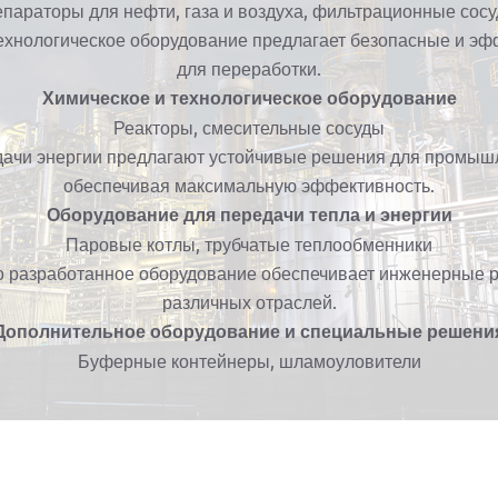
параторы для нефти, газа и воздуха, фильтрационные сос
ехнологическое оборудование предлагает безопасные и э
для переработки.
Химическое и технологическое оборудование
Реакторы, смесительные сосуды
ачи энергии предлагают устойчивые решения для промыш
обеспечивая максимальную эффективность.
Оборудование для передачи тепла и энергии
Паровые котлы, трубчатые теплообменники
 разработанное оборудование обеспечивает инженерные 
различных отраслей.
Дополнительное оборудование и специальные решени
Буферные контейнеры, шламоуловители