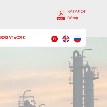
КАТАЛОГ
Обзор
ВЯЗАТЬСЯ С