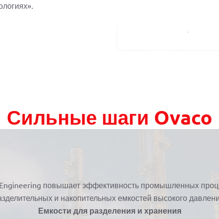
ологиях».
Сильные шаги Ovaco
 Engineering повышает эффективность промышленных проц
азделительных и накопительных емкостей высокого давлени
Емкости для разделения и хранения