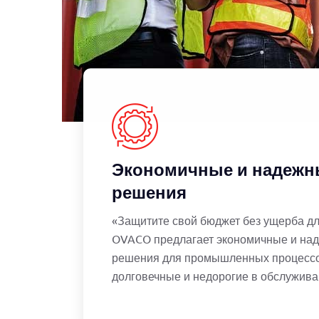
Экономичные и надежн
решения
«Защитите свой бюджет без ущерба дл
OVACO предлагает экономичные и на
решения для промышленных процессо
долговечные и недорогие в обслужива