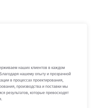
ерживаем наших клиентов в каждом
 Благодаря нашему опыту и прозрачной
ации в процессах проектирования,
рования, производства и поставки мы
ся результатов, которые превосходят
я.