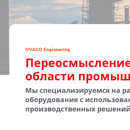
OVACO Engineering
Переосмысление
области промыш
Мы специализируемся на р
оборудования с использов
производственных решений